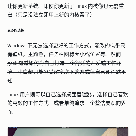
让你更新系统。即使你更新了 Linux 内核你也无需重
启（只是没法立即用上新的内核罢了）
更多的选择
Windows 下无法选择更好的工作方式，能改的似乎只
有壁纸，主题色，任务栏图标大小或位置等。
然而
geek 知道如何为自己打造一个舒适的开发或工作环
境，小白却只能忍受效率底下的方式但自己却浑然不
知
Linux 用户则可以自己选择桌面管理器，选择自己喜欢
的高效的工作方式。或者单纯追求一个整洁美观的界
面。