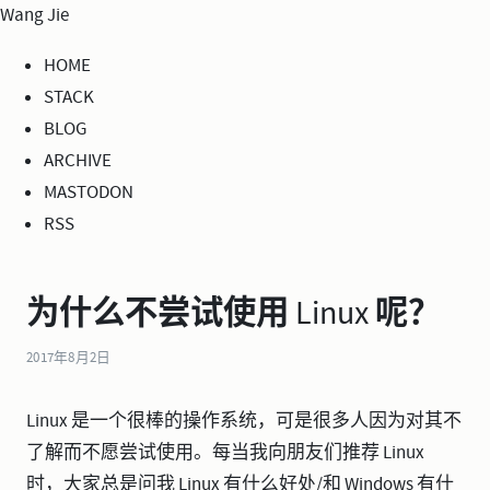
Wang Jie
HOME
STACK
BLOG
ARCHIVE
MASTODON
RSS
为什么不尝试使用 Linux 呢？
2017年8月2日
Linux 是一个很棒的操作系统，可是很多人因为对其不
了解而不愿尝试使用。每当我向朋友们推荐 Linux
时，大家总是问我 Linux 有什么好处/和 Windows 有什