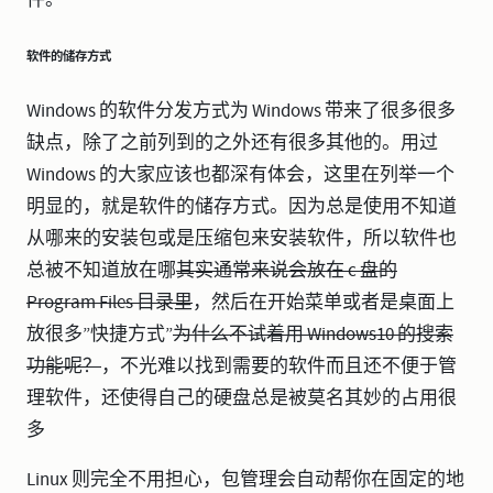
件。
软件的储存方式
Windows 的软件分发方式为 Windows 带来了很多很多
缺点，除了之前列到的之外还有很多其他的。用过
Windows 的大家应该也都深有体会，这里在列举一个
明显的，就是软件的储存方式。因为总是使用不知道
从哪来的安装包或是压缩包来安装软件，所以软件也
总被不知道放在哪
其实通常来说会放在 c 盘的
Program Files 目录里
，然后在开始菜单或者是桌面上
放很多”快捷方式”
为什么不试着用 Windows10 的搜索
功能呢？
，不光难以找到需要的软件而且还不便于管
理软件，还使得自己的硬盘总是被莫名其妙的占用很
多
Linux 则完全不用担心，包管理会自动帮你在固定的地