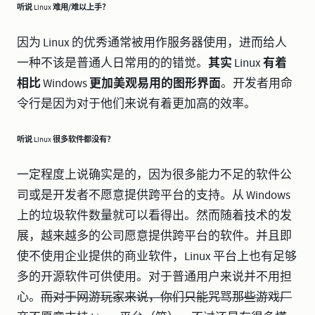
听说 Linux 难用/难以上手？
因为 Linux 的优秀通常被用作服务器使用，进而给人
一种不该是普通人日常用的的错觉。
其实 Linux 有着
相比 Windows 更加美观易用的图形界面
。开发者用命
令行是因为对于他们来说有着更加高的效率。
听说 Linux 很多软件都没有？
一定程度上说确实是的，因为很多能力不足的软件公
司或是开发者不愿意提供跨平台的支持。从 Windows
上的垃圾软件数量就可以看得出。然而随着技术的发
展，越来越多的公司愿意提供跨平台的软件。并且即
使不使用企业提供的商业软件，Linux 平台上也有足够
多的开源软件可供使用。对于普通用户来说并不用担
心。
而对于网游玩家来说，你们只能咒骂那些游戏厂