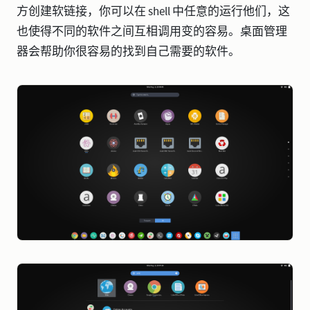
方创建软链接，你可以在 shell 中任意的运行他们，这
也使得不同的软件之间互相调用变的容易。桌面管理
器会帮助你很容易的找到自己需要的软件。