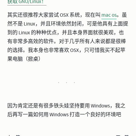
获取 GNU/Linux！
其实还很推荐大家尝试 OSX 系统，现在叫
mac os
。虽
然不是 Linux，并且环境依然封闭，可是他具有上面提
到的 Linux 的种种优点，并且本身界面就很美观，也
有非常多高效的软件。对于几乎所有人来说都是很棒
的选择。我本身也非常喜欢 OSX，只可惜我买不起苹
果电脑（掀桌）
因为肯定还是有很多铁头娃坚持要用 Windows，我之
后再写一篇如何用 Windows 打造一个良好的环境吧