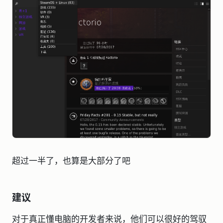
超过一半了，也算是大部分了吧
建议
对于真正懂电脑的开发者来说，他们可以很好的驾驭