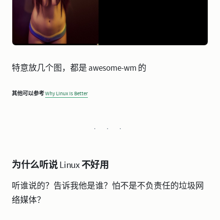
特意放几个图，都是 awesome-wm 的
其他可以参考
Why Linux is Better
为什么听说 Linux 不好用
听谁说的？告诉我他是谁？怕不是不负责任的垃圾网
络媒体？