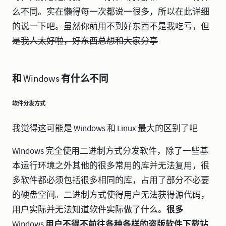
么不同。实在懒得每一次都说一很多，所以在此详细
的说一下吧。
虽然你萌用不到好东西不是我吃亏，但
是我人太好啦，好东西总想和大家分享
和 Windows 有什么不同
软件分发方式
我觉得这可能是 Windows 和 Linux 最大的区别了吧
Windows 完全使用二进制方式分发软件，除了一些基
本运行环境之外其他的很多常用的库并无法复用，很
多软件都必须包括很多相同的库，占用了部分不必要
的硬盘空间。二进制方式使得用户无法获得源代码，
用户实际并无法知道软件实际做了什么。
很多
Windows 用户不得不前往各种各样的盗版软件下载站