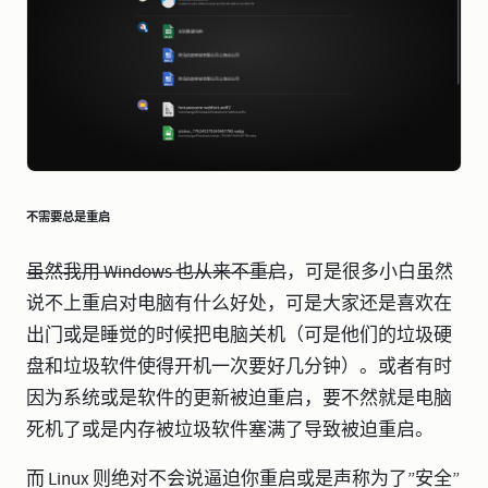
不需要总是重启
虽然我用 Windows 也从来不重启
，可是很多小白虽然
说不上重启对电脑有什么好处，可是大家还是喜欢在
出门或是睡觉的时候把电脑关机（可是他们的垃圾硬
盘和垃圾软件使得开机一次要好几分钟）。或者有时
因为系统或是软件的更新被迫重启，要不然就是电脑
死机了或是内存被垃圾软件塞满了导致被迫重启。
而 Linux 则绝对不会说逼迫你重启或是声称为了”安全”