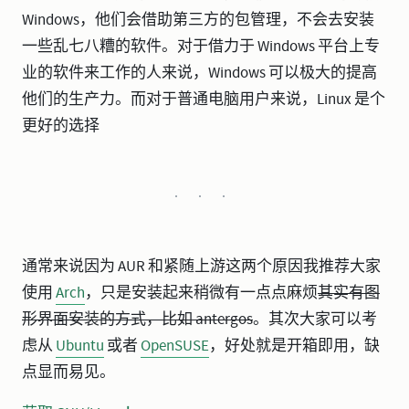
Windows，他们会借助第三方的包管理，不会去安装
一些乱七八糟的软件。对于借力于 Windows 平台上专
业的软件来工作的人来说，Windows 可以极大的提高
他们的生产力。而对于普通电脑用户来说，Linux 是个
更好的选择
通常来说因为 AUR 和紧随上游这两个原因我推荐大家
使用
Arch
，只是安装起来稍微有一点点麻烦
其实有图
形界面安装的方式，比如 antergos
。其次大家可以考
虑从
Ubuntu
或者
OpenSUSE
，好处就是开箱即用，缺
点显而易见。