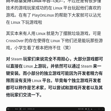
商不愿意支持 Linux 平台（笑）
，不过还是有很多懂
技术的游戏玩家成功的在 Linux 平台玩起他们喜欢的
游戏。在有了 PlayOnLinux 的帮助下大家就可以沾光
在 Linux 下玩游戏啦
其实本来有人用 Linux 就是为了摆脱垃圾游戏，可是
CrossOver 的存在使得在 Linux 下他们还是能玩那些游
戏，小学生看了根本把持不住（笑）
对 Steam 玩家们来说完全不用担心，大部分游戏都可
以直接在 Linux 上游玩，并依然可以通过 Steam 来一
键安装。而小部分的独立游戏可能因为开发者精力有
限而没有支持 Linux 平台。毕竟每个独立游戏开发者
都可以称作是艺术家，可以尝试和游戏开发者以及其
他玩家们交流一下。