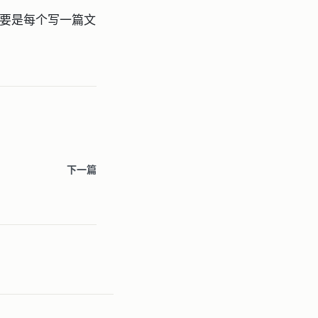
，要是每个写一篇文
下一篇