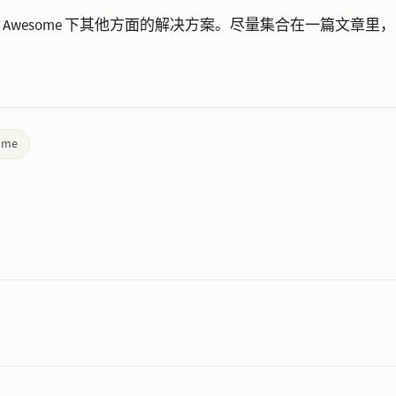
 Awesome 下其他方面的解决方案。尽量集合在一篇文章里
ome