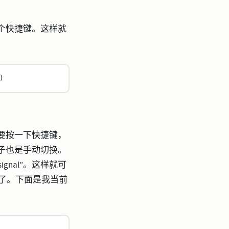
个快捷键。这样就
)
要按一下快捷键，
子也是手动切换。
ignal”。这样就可
换了。下面是我当前