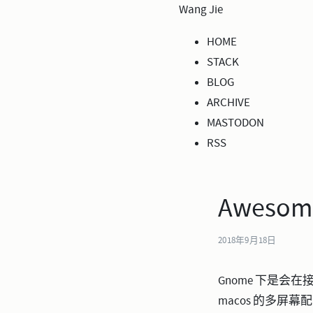
Wang Jie
HOME
STACK
BLOG
ARCHIVE
MASTODON
RSS
Awes
2018年9月18日
Gnome 下是会在接
macos 的多屏幕配