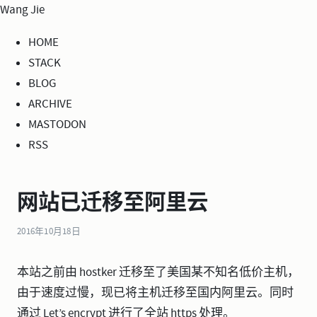
Wang Jie
HOME
STACK
BLOG
ARCHIVE
MASTODON
RSS
网站已迁移至阿里云
2016年10月18日
本站之前由 hostker 迁移至了美国某不知名低价主机，
由于速度过慢，现已将主机迁移至国内阿里云。同时
通过 Let’s encrypt 进行了全站 https 处理。