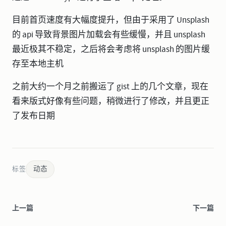
目前首页速度有大幅度提升，但由于采用了 Unsplash
的 api 导致背景图片加载会有些缓慢，并且 unsplash
最近极其不稳定，之后将会考虑将 unsplash 的图片缓
存至本地主机
之前大约一个月之前搬运了 gist 上的几个文章，现在
看来版式好像有些问题，稍微进行了修改，并且更正
了发布日期
动态
标签
上一篇
下一篇