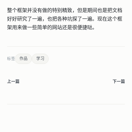
整个框架并没有做的特别精致，但是期间也是把文档
好好研究了一遍，也把各种坑探了一遍。现在这个框
架用来做一些简单的网站还是很便捷哒。
作品
学习
标签
上一篇
下一篇