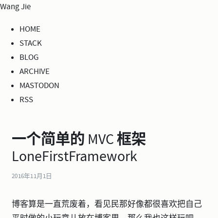
Wang Jie
HOME
STACK
BLOG
ARCHIVE
MASTODON
RSS
一个简单的 MVC 框架
LoneFirstFramework
2016年11月1日
博客算是一直荒废着，看见民那好像都很喜欢把自己